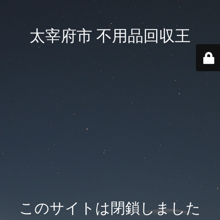
太宰府市 不用品回収王
このサイトは閉鎖しました